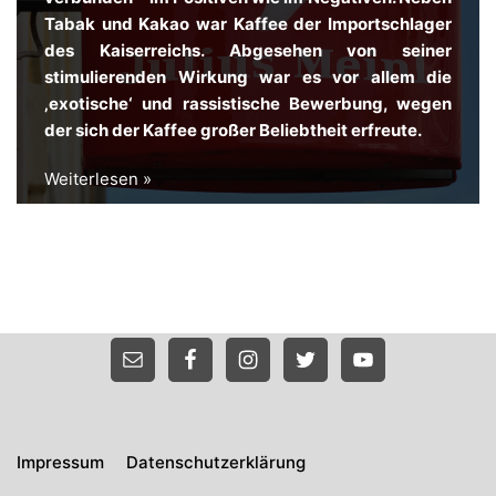
Tabak und Kakao war Kaffee der Importschlager
des Kaiserreichs. Abgesehen von seiner
stimulierenden Wirkung war es vor allem die
‚exotische‘ und rassistische Bewerbung, wegen
der sich der Kaffee großer Beliebtheit erfreute.
Weiterlesen »
Impressum
Datenschutzerklärung